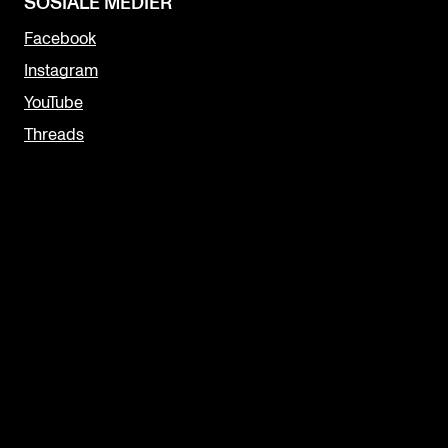
SOSIALE MEDIER
Facebook
Instagram
YouTube
Threads