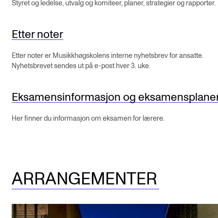
Styret og ledelse, utvalg og komiteer, planer, strategier og rapporter.
Etter noter
Etter noter er Musikkhøgskolens interne nyhetsbrev for ansatte.
Nyhetsbrevet sendes ut på e-post hver 3. uke.
Eksamensinformasjon og eksamensplane
Her finner du informasjon om eksamen for lærere.
ARRANGEMENTER