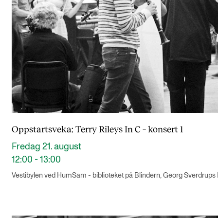
Oppstartsveka: Terry Rileys In C – konsert 1
Fredag 21. august
12:00 - 13:00
Vestibylen ved HumSam - biblioteket på Blindern, Georg Sverdrups