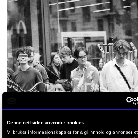
Denne nettsiden anvender cookies
Vi bruker informasjonskapsler for å gi innhold og annonser et