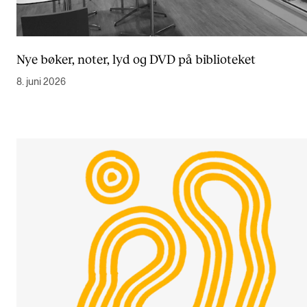
Nye bøker, noter, lyd og DVD på biblioteket
8. juni 2026