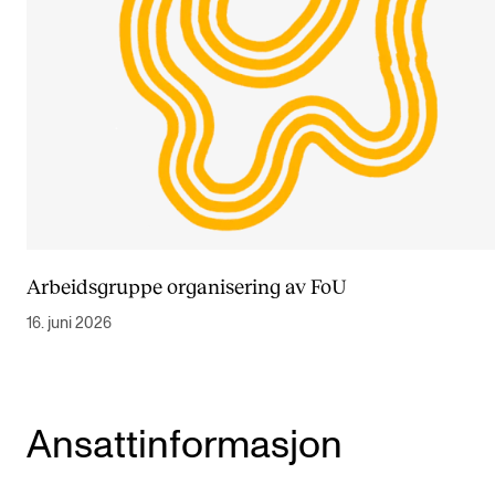
Arbeidsgruppe organisering av FoU
16. juni 2026
Ansattinformasjon