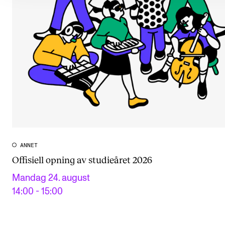
ANNET
Offisiell opning av studieåret 2026
Mandag 24. august
14:00 - 15:00