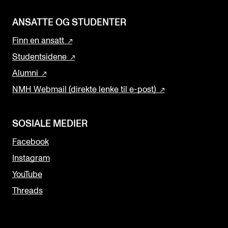
ANSATTE OG STUDENTER
Finn en ansatt
Studentsidene
Alumni
NMH Webmail (direkte lenke til e-post)
SOSIALE MEDIER
Facebook
Instagram
YouTube
Threads