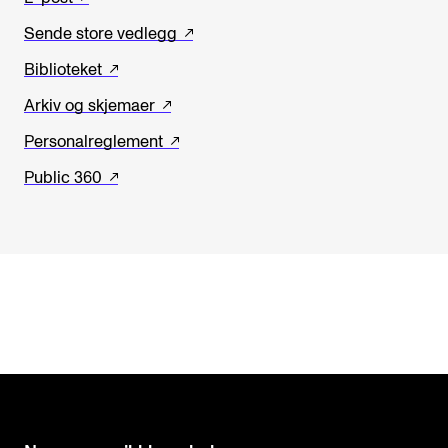
Sende store vedlegg
Biblioteket
Arkiv og skjemaer
Personalreglement
Public 360