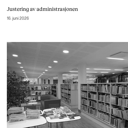
Justering av administrasjonen
16. juni 2026