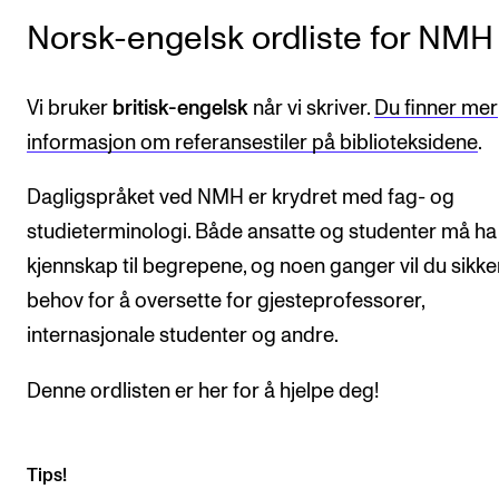
Norsk-engelsk ordliste for NMH
Vi bruker
britisk-engelsk
når vi skriver.
Du finner mer
informasjon om referansestiler på biblioteksidene
.
Dagligspråket ved NMH er krydret med fag- og
studieterminologi. Både ansatte og studenter må ha
kjennskap til begrepene, og noen ganger vil du sikke
behov for å oversette for gjesteprofessorer,
internasjonale studenter og andre.
Denne ordlisten er her for å hjelpe deg!
Tips!