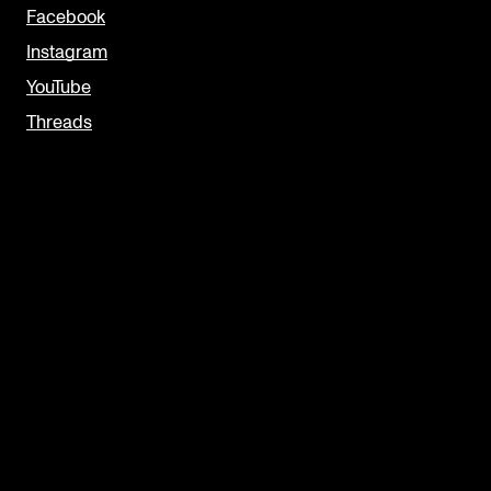
Facebook
Instagram
YouTube
Threads