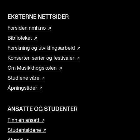
EKSTERNE NETTSIDER
Forsiden nmh.no
Biblioteket
Forskning og utviklingsarbeid
Konserter, serier og festivaler
Om Musikkhøgskolen
Studiene våre
Åpningstider
ANSATTE OG STUDENTER
Finn en ansatt
Studentsidene