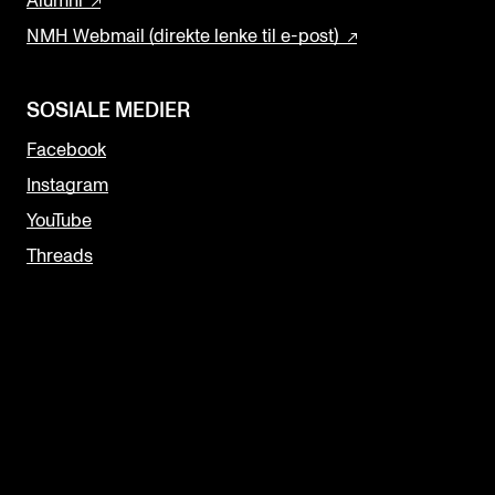
Alumni
NMH Webmail (direkte lenke til e-post)
SOSIALE MEDIER
Facebook
Instagram
YouTube
Threads