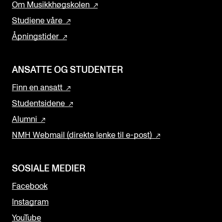
Om Musikkhøgskolen
Studiene våre
Åpningstider
ANSATTE OG STUDENTER
Finn en ansatt
Studentsidene
Alumni
NMH Webmail (direkte lenke til e-post)
SOSIALE MEDIER
Facebook
Instagram
YouTube