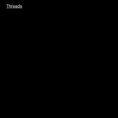
Threads