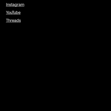
Instagram
YouTube
Threads