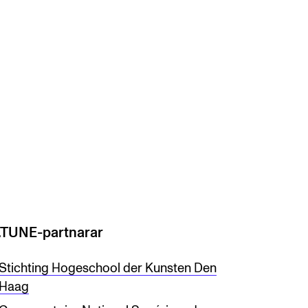
.TUNE-partnarar
Stichting Hogeschool der Kunsten Den
Haag