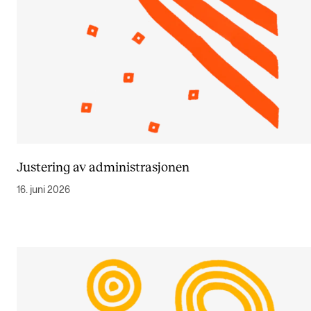
Justering av administrasjonen
16. juni 2026