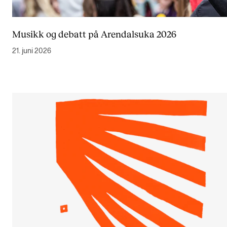
Musikk og debatt på Arendalsuka 2026
21. juni 2026