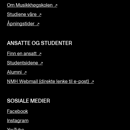
Om Musikkhøgskolen
Studiene våre
Åpningstider
ANSATTE OG STUDENTER
Finn en ansatt
Studentsidene
Alumni
NMH Webmail (direkte lenke til e-post)
SOSIALE MEDIER
Facebook
Instagram