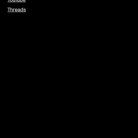
YouTube
Threads