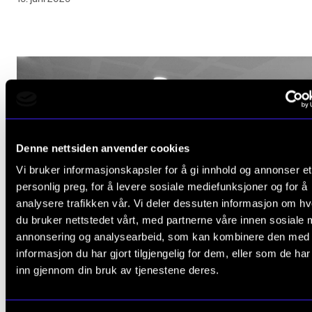
Denne nettsiden anvender cookies
Vi bruker informasjonskapsler for å gi innhold og annonser et
personlig preg, for å levere sosiale mediefunksjoner og for å
analysere trafikken vår. Vi deler dessuten informasjon om h
du bruker nettstedet vårt, med partnerne våre innen sosiale 
annonsering og analysearbeid, som kan kombinere den med
informasjon du har gjort tilgjengelig for dem, eller som de ha
inn gjennom din bruk av tjenestene deres.