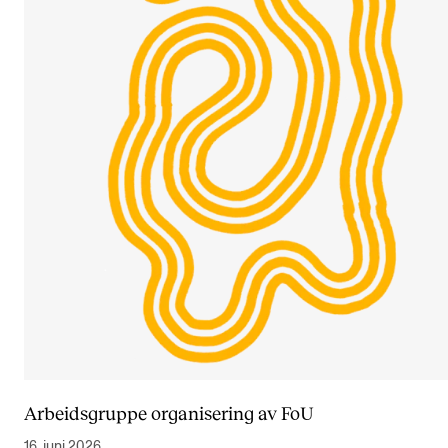
Arbeidsgruppe organisering av FoU
16. juni 2026