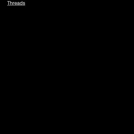
Threads