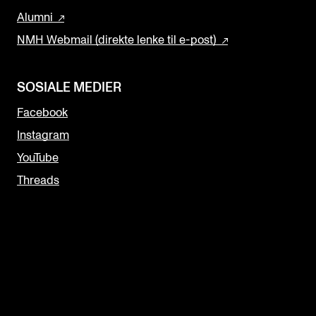
Alumni
NMH Webmail (direkte lenke til e-post)
SOSIALE MEDIER
Facebook
Instagram
YouTube
Threads