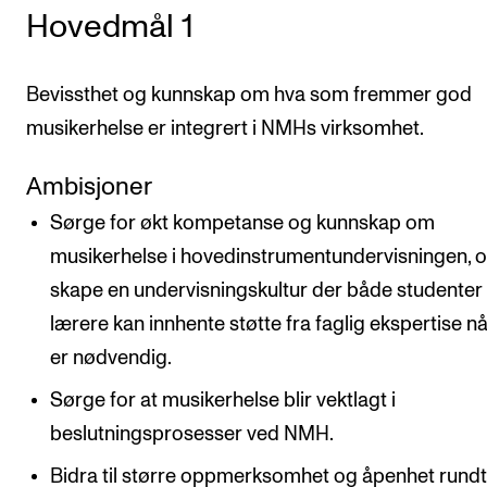
Hovedmål 1
Bevissthet og kunnskap om hva som fremmer god
musikerhelse er integrert i NMHs virksomhet.
Ambisjoner
Sørge for økt kompetanse og kunnskap om
musikerhelse i hovedinstrumentundervisningen, 
skape en undervisningskultur der både studenter
lærere kan innhente støtte fra faglig ekspertise nå
er nødvendig.
Sørge for at musikerhelse blir vektlagt i
beslutningsprosesser ved NMH.
Bidra til større oppmerksomhet og åpenhet rundt