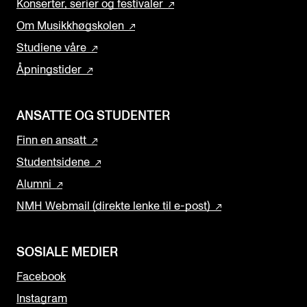
Konserter, serier og festivaler
Om Musikkhøgskolen
Studiene våre
Åpningstider
ANSATTE OG STUDENTER
Finn en ansatt
Studentsidene
Alumni
NMH Webmail (direkte lenke til e-post)
SOSIALE MEDIER
Facebook
Instagram