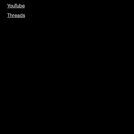
YouTube
Threads