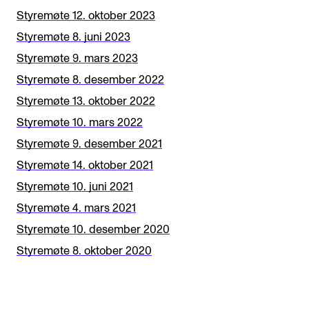
a
Styremøte 12. oktober 2023
n
Styremøte 8. juni 2023
k
Styremøte 9. mars 2023
Styremøte 8. desember 2022
Styremøte 13. oktober 2022
Styremøte 10. mars 2022
Styremøte 9. desember 2021
Styremøte 14. oktober 2021
Styremøte 10. juni 2021
Styremøte 4. mars 2021
Styremøte 10. desember 2020
Styremøte 8. oktober 2020