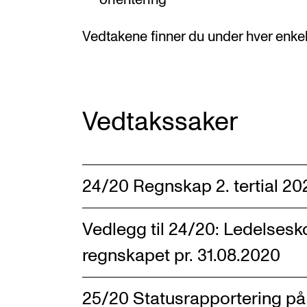
Vedtakene finner du under hver enkel
Vedtakssaker
24/20 Regnskap 2. tertial 20
Vedlegg til 24/20: Ledelsesk
regnskapet pr. 31.08.2020
25/20 Statusrapportering på p