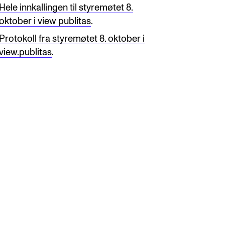
Hele innkallingen til styremøtet 8.
oktober i view publitas
.
Protokoll fra styremøtet 8. oktober i
view.publitas
.