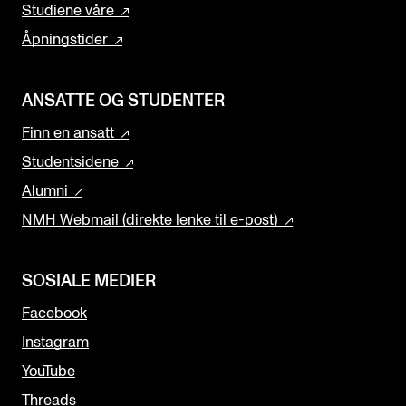
Studiene våre
Åpningstider
ANSATTE OG STUDENTER
Finn en ansatt
Studentsidene
Alumni
NMH Webmail (direkte lenke til e-post)
SOSIALE MEDIER
Facebook
Instagram
YouTube
Threads