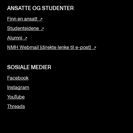
ANSATTE OG STUDENTER
Finn en ansatt
Studentsidene
Alumni
NMH Webmail (direkte lenke til e-post)
SOSIALE MEDIER
Facebook
Instagram
YouTube
Threads