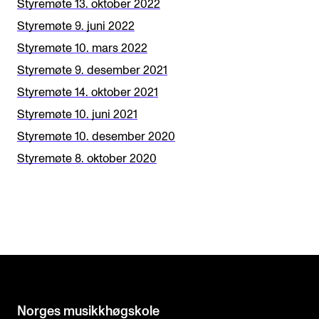
Styremøte 13. oktober 2022
Styremøte 9. juni 2022
Styremøte 10. mars 2022
Styremøte 9. desember 2021
Styremøte 14. oktober 2021
Styremøte 10. juni 2021
Styremøte 10. desember 2020
Styremøte 8. oktober 2020
Norges musikk­høgskole