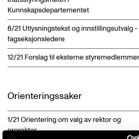
Kunnskapsdepartementet
8/21 Utlysningstekst og innstillingsutvalg -
fagseksjonsledere
12/21 Forslag til eksterne styremedlemme
Orienteringssaker
1/21 Orientering om valg av rektor og
prorektor