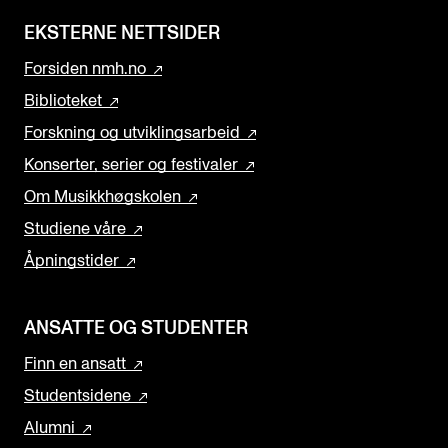
EKSTERNE NETTSIDER
Forsiden nmh.no
Biblioteket
Forskning og utviklingsarbeid
Konserter, serier og festivaler
Om Musikkhøgskolen
Studiene våre
Åpningstider
ANSATTE OG STUDENTER
Finn en ansatt
Studentsidene
Alumni