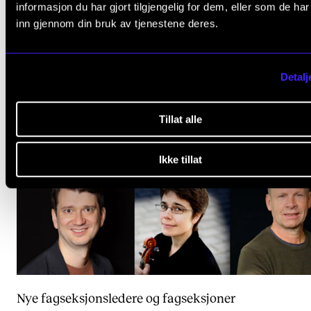
informasjon du har gjort tilgjengelig for dem, eller som de ha
inn gjennom din bruk av tjenestene deres.
Detalj
Tillat alle
Ikke tillat
Nye fagseksjonsledere og fagseksjoner