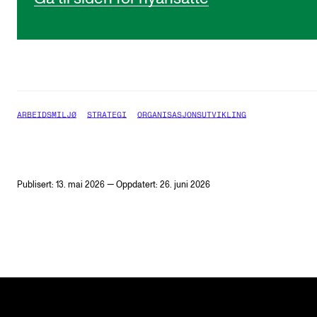
ARBEIDSMILJØ
STRATEGI
ORGANISASJONSUTVIKLING
Publisert: 13. mai 2026 — Oppdatert: 26. juni 2026