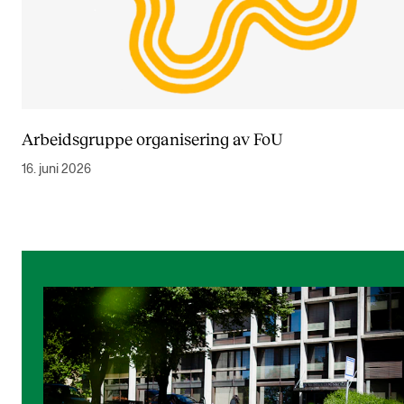
Arbeidsgruppe organisering av FoU
16. juni 2026