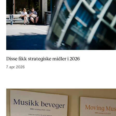
Disse fikk strategiske midler i 2026
7. apr. 2026