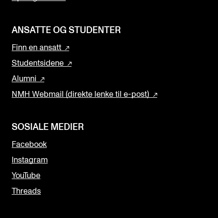
ANSATTE OG STUDENTER
Finn en ansatt
Studentsidene
Alumni
NMH Webmail (direkte lenke til e-post)
SOSIALE MEDIER
Facebook
Instagram
YouTube
Threads