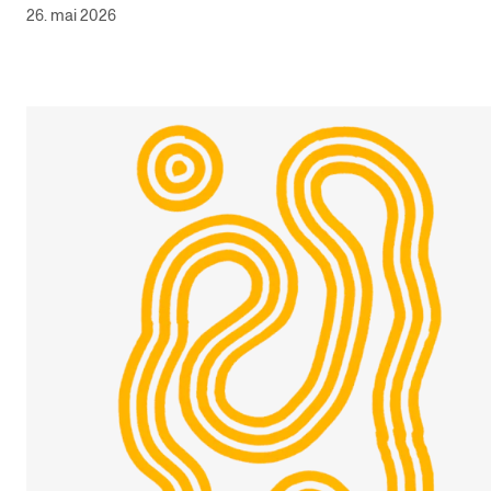
26. mai 2026