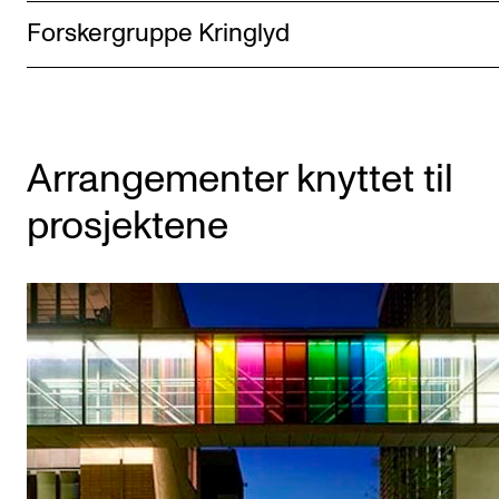
Forskergruppe Kringlyd
Arrangementer knyttet til
prosjektene