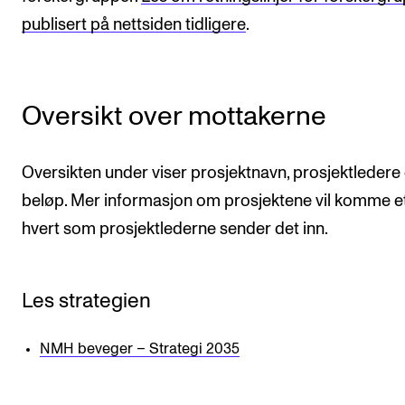
publisert på nettsiden tidligere
.
Oversikt over mottakerne
Oversikten under viser prosjektnavn, prosjektledere
beløp. Mer informasjon om prosjektene vil komme e
hvert som prosjektlederne sender det inn.
Les strategien
NMH beveger – Strategi 2035