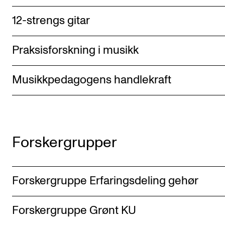
12-strengs gitar
Praksisforskning i musikk
Musikkpedagogens handlekraft
Forskergrupper
Forskergruppe Erfaringsdeling gehør
Forskergruppe Grønt KU