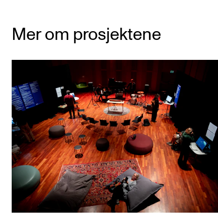
Mer om prosjektene