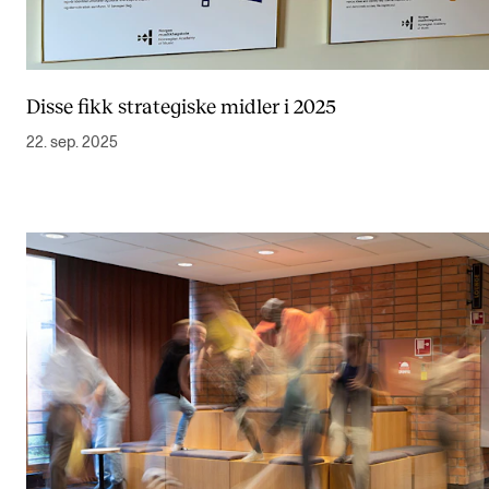
Disse fikk strategiske midler i 2025
22. sep. 2025