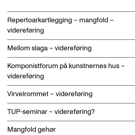
Repertoarkartlegging – mangfold –
videreføring
Mellom slaga – videreføring
Komponistforum på kunstnernes hus –
videreføring
Virvelrommet – videreføring
TUP-seminar – videreføring?
Mangfold gehør