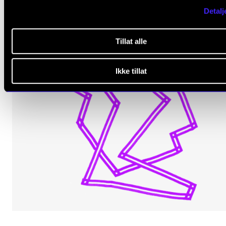
Detalj
Tillat alle
Ikke tillat