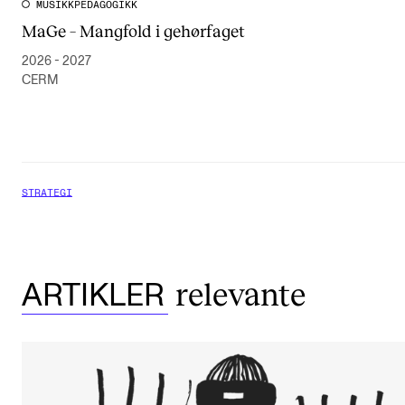
MUSIKKPEDAGOGIKK
MaGe – Mangfold i gehørfaget
2026 - 2027
CERM
STRATEGI
relevante
ARTIKLER