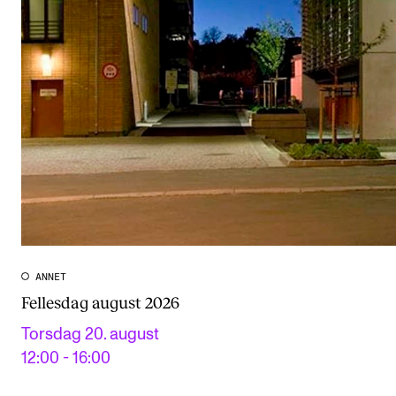
ANNET
Fellesdag august 2026
Torsdag 20. august
12:00 - 16:00