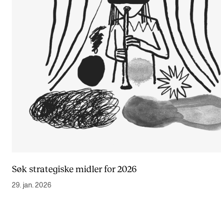
Søk strategiske midler for 2026
29. jan. 2026