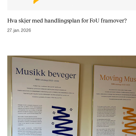
Hva skjer med handlingsplan for FoU framover?
27. jan. 2026