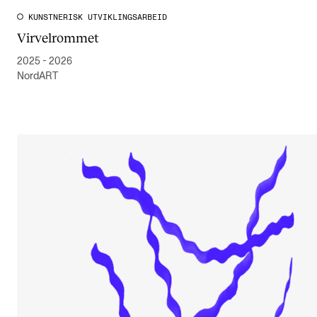
KUNSTNERISK UTVIKLINGSARBEID
Virvelrommet
2025 - 2026
NordART