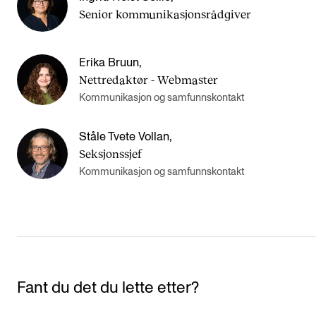
Senior kommunikasjonsrådgiver
Erika Bruun
,
Nettredaktør - Webmaster
Kommunikasjon og samfunnskontakt
Ståle Tvete Vollan
,
Seksjonssjef
Kommunikasjon og samfunnskontakt
Fant du det du lette etter?