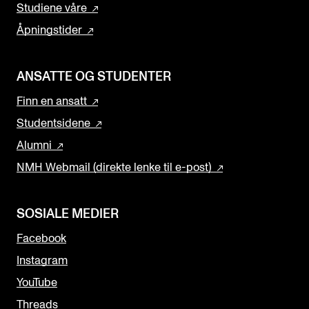
Studiene våre
Åpningstider
ANSATTE OG STUDENTER
Finn en ansatt
Studentsidene
Alumni
NMH Webmail (direkte lenke til e-post)
SOSIALE MEDIER
Facebook
Instagram
YouTube
Threads