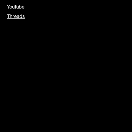
YouTube
Threads