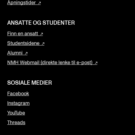
Åpningstider
ANSATTE OG STUDENTER
Finn en ansatt
Studentsidene
Alumni
NMH Webmail (direkte lenke til e-post)
SOSIALE MEDIER
Facebook
Instagram
YouTube
Threads