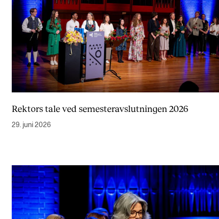
Rektors tale ved semesteravslutningen 2026
29. juni 2026