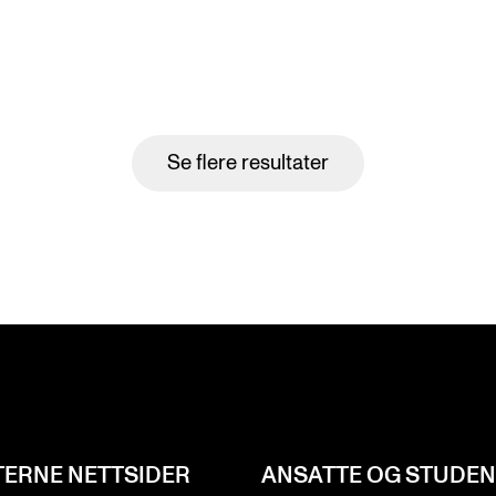
Se flere resultater
TERNE NETTSIDER
ANSATTE OG STUDE