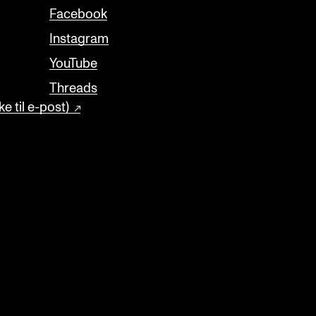
Facebook
Instagram
YouTube
Threads
e til e-post)