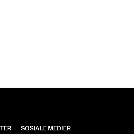
NTER
SOSIALE MEDIER