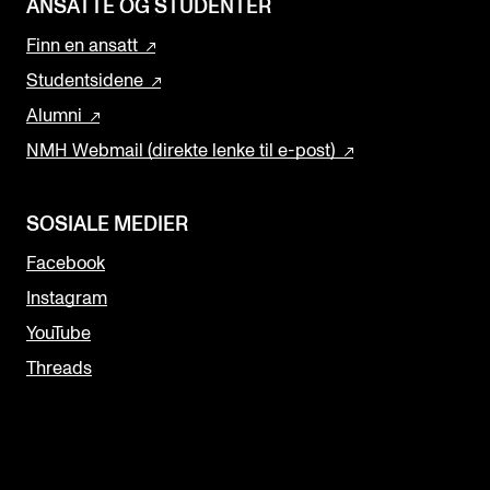
ANSATTE OG STUDENTER
Finn en ansatt
Studentsidene
Alumni
NMH Webmail (direkte lenke til e-post)
SOSIALE MEDIER
Facebook
Instagram
YouTube
Threads