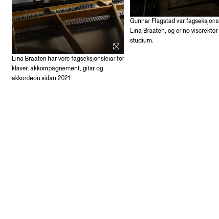
Gunnar Flagstad var fagseksjonsl
Lina Braaten, og er no viserektor 
studium.
Lina Braaten har vore fagseksjonsleiar for
klaver, akkompagnement, gitar og
akkordeon sidan 2021.