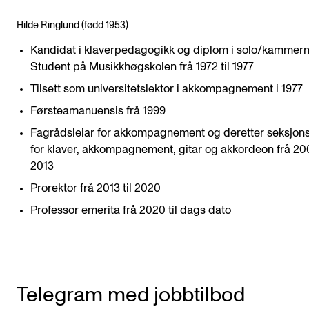
Hilde Ringlund (fødd 1953)
Kandidat i klaverpedagogikk og diplom i solo/kammer
Student på Musikkhøgskolen frå 1972 til 1977
Tilsett som universitetslektor i akkompagnement i 1977
Førsteamanuensis frå 1999
Fagrådsleiar for akkompagnement og deretter seksjons
for klaver, akkompagnement, gitar og akkordeon frå 200
2013
Prorektor frå 2013 til 2020
Professor emerita frå 2020 til dags dato
Telegram med jobbtilbod