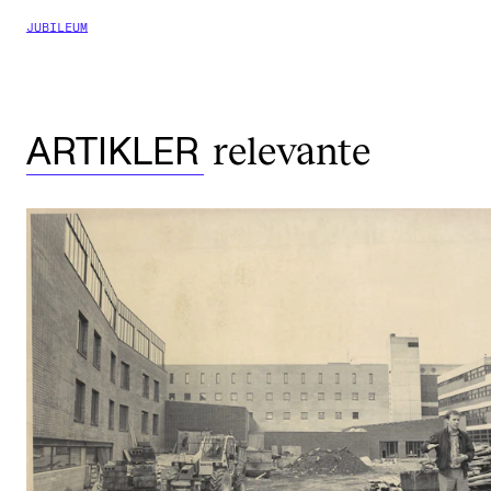
JUBILEUM
relevante
ARTIKLER