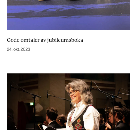
Gode omtaler av jubileumsboka
24. okt. 2023