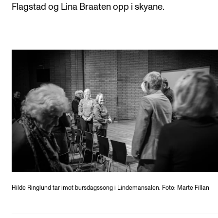
Flagstad og Lina Braaten opp i skyane.
Hilde Ringlund tar imot bursdagssong i Lindemansalen.
Foto: Marte Fillan