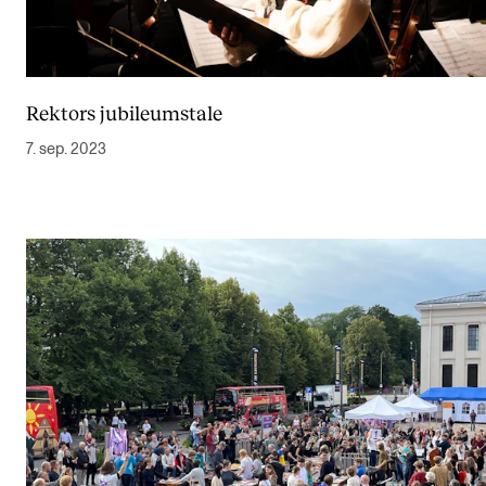
Rektors jubileumstale
7. sep. 2023