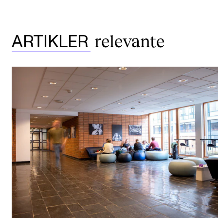
relevante
ARTIKLER