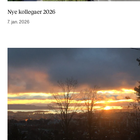
Nye kollegaer 2026
7. jan. 2026