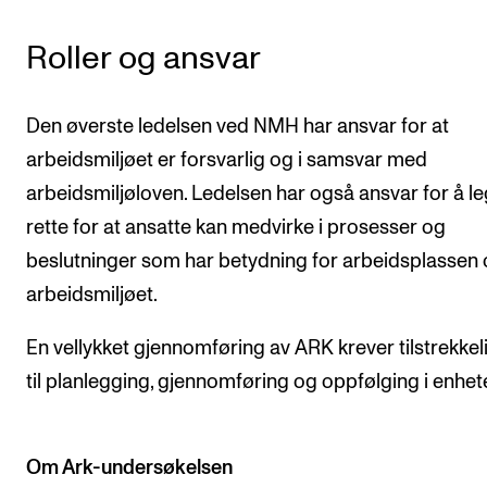
Roller og ansvar
Den øverste ledelsen ved NMH har ansvar for at
arbeidsmiljøet er forsvarlig og i samsvar med
arbeidsmiljøloven. Ledelsen har også ansvar for å leg
rette for at ansatte kan medvirke i prosesser og
beslutninger som har betydning for arbeidsplassen
arbeidsmiljøet.
En vellykket gjennomføring av ARK krever tilstrekkeli
til planlegging, gjennomføring og oppfølging i enhet
Om Ark-undersøkelsen