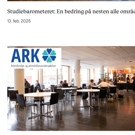
Studiebarometeret: En bedring på nesten alle områ
13. feb. 2026