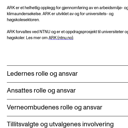
ARK er et helhetlig opplegg for gjennomføring av en arbeidsmiljø- o
klimaundersøkelse. ARK er utviklet av og for universitets- og
høgskolesektoren.
ARK forvaltes ved NTNU og er et oppdragsprosjekt til universiteter o
høgskoler. Les mer om
ARK (ntnu.no)
.
Ledernes rolle og ansvar
Ansattes rolle og ansvar
Verneombudenes rolle og ansvar
Tillitsvalgte og utvalgenes involvering