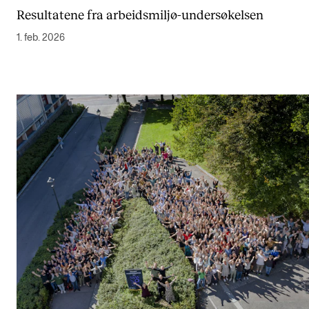
Resultatene fra arbeidsmiljø-undersøkelsen
1. feb. 2026