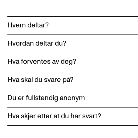
Hvem deltar?
Hvordan deltar du?
Hva forventes av deg?
Hva skal du svare på?
Du er fullstendig anonym
Hva skjer etter at du har svart?