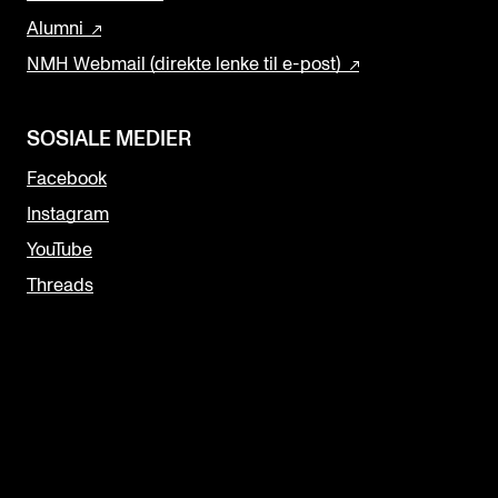
Alumni
NMH Webmail (direkte lenke til e-post)
SOSIALE MEDIER
Facebook
Instagram
YouTube
Threads