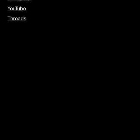
YouTube
Threads