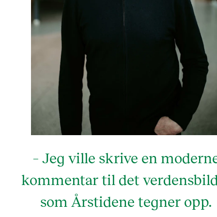
– Jeg ville skrive en modern
kommentar til det verdensbil
som Årstidene tegner opp.