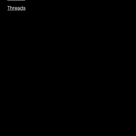
Threads