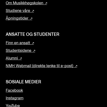
Om Musikkhøgskolen
Studiene våre
Åpningstider
ANSATTE OG STUDENTER
Finn en ansatt
Studentsidene
Alumni
NMH Webmail (direkte lenke til e-post)
SOSIALE MEDIER
Facebook
Instagram
YouTube