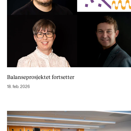
Balanseprosjektet fortsetter
18. feb. 2026