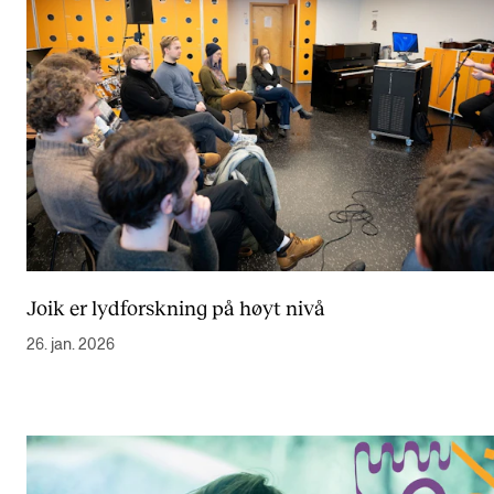
Joik er lydforskning på høyt nivå
26. jan. 2026