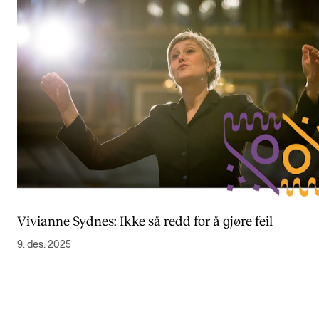
Vivianne Sydnes: Ikke så redd for å gjøre feil
9. des. 2025