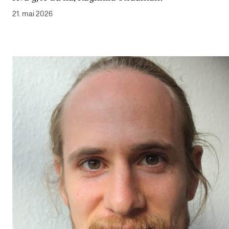
21. mai 2026