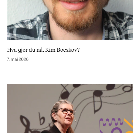
Hva gjør du nå, Kim Boeskov?
7. mai 2026