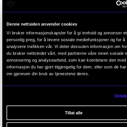
sier Karlsen.
Denne nettsiden anvender cookies
Vi bruker informasjonskapsler for å gi innhold og annonser et
MANGFOLD
BALANSE
FORSKNING
personlig preg, for å levere sosiale mediefunksjoner og for å
analysere trafikken vår. Vi deler dessuten informasjon om h
du bruker nettstedet vårt, med partnerne våre innen sosiale 
annonsering og analysearbeid, som kan kombinere den med
relevante
ARTIKLER
informasjon du har gjort tilgjengelig for dem, eller som de ha
inn gjennom din bruk av tjenestene deres.
Detalj
Tillat alle