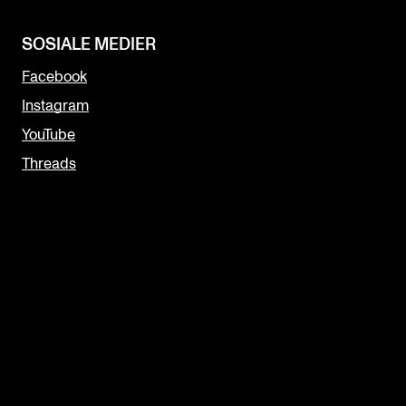
SOSIALE MEDIER
Facebook
Instagram
YouTube
Threads