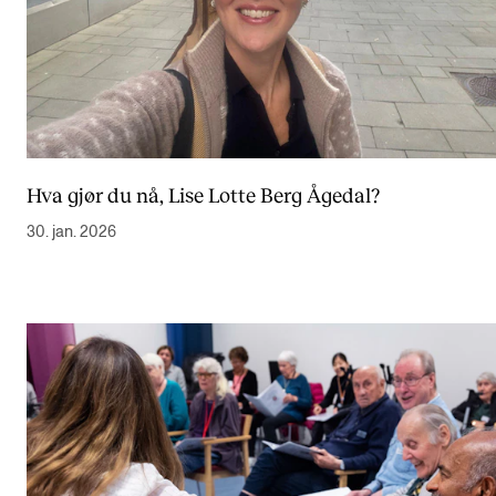
Hva gjør du nå, Lise Lotte Berg Ågedal?
30. jan. 2026