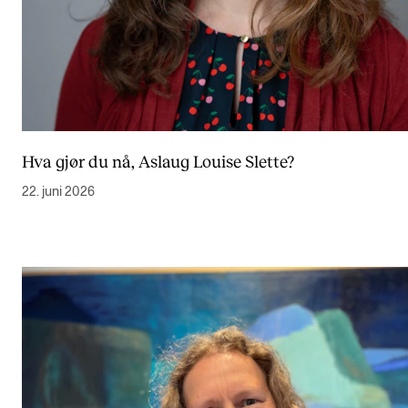
Hva gjør du nå, Aslaug Louise Slette?
22. juni 2026