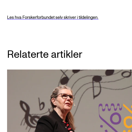
Les hva Forskerforbundet selv skriver i tildelingen.
Relaterte artikler