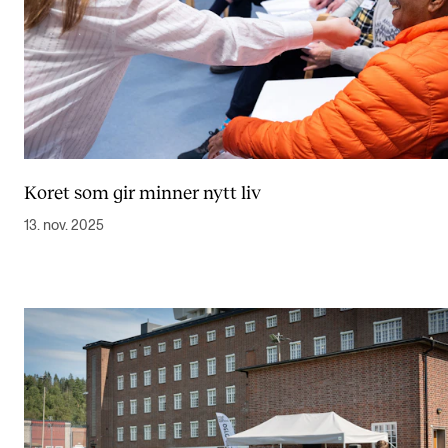
Koret som gir minner nytt liv
13. nov. 2025