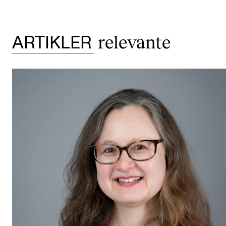
relevante
ARTIKLER