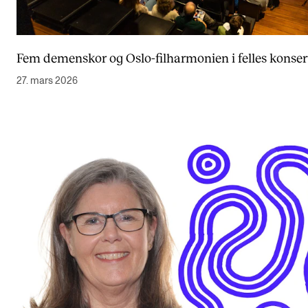
Fem demenskor og Oslo-filharmonien i felles konser
27. mars 2026