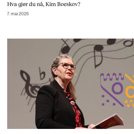
Hva gjør du nå, Kim Boeskov?
7. mai 2026