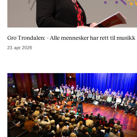
Gro Trondalen: – Alle mennesker har rett til musikk
23. apr. 2026