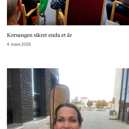
Korsangen sikret enda et år
4. mars 2026