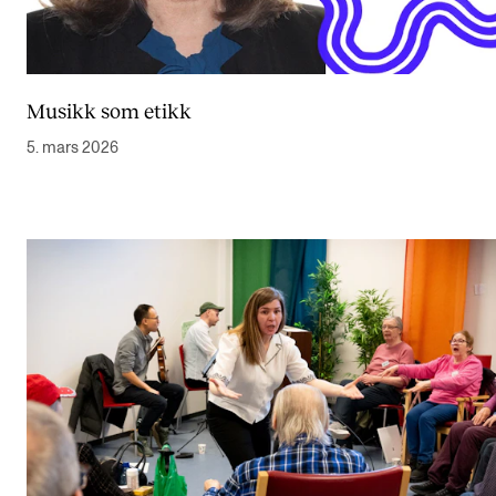
Musikk som etikk
5. mars 2026