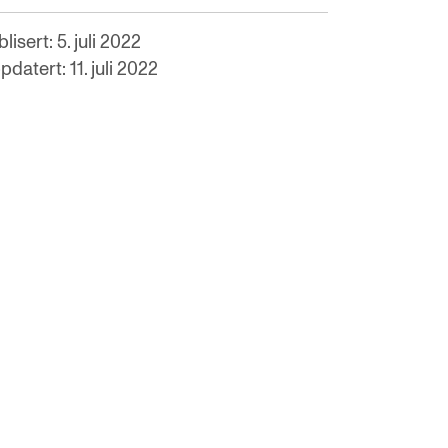
lisert: 5. juli 2022
datert: 11. juli 2022