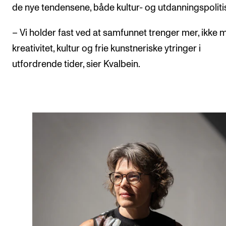
de nye tendensene, både kultur- og utdanningspoliti
– Vi holder fast ved at samfunnet trenger mer, ikke m
kreativitet, kultur og frie kunstneriske ytringer i
utfordrende tider, sier Kvalbein.