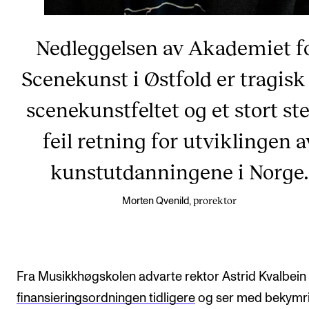
Nedleggelsen av Akademiet f
Scenekunst i Østfold er tragisk
scenekunstfeltet og et stort ste
feil retning for utviklingen a
kunstutdanningene i Norge.
prorektor
Morten Qvenild,
Fra Musikkhøgskolen advarte rektor Astrid Kvalbein
finansieringsordningen tidligere
og ser med bekymr