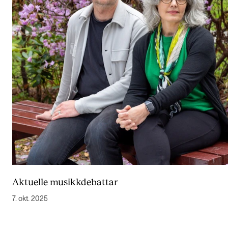
Aktuelle musikkdebattar
7. okt. 2025