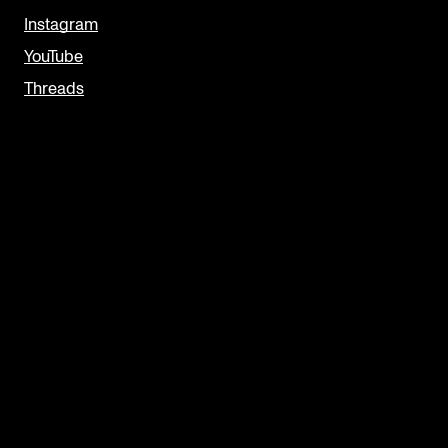
Instagram
YouTube
Threads