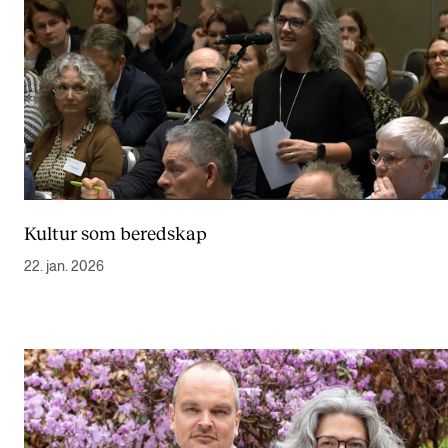
Kultur som beredskap
22. jan. 2026