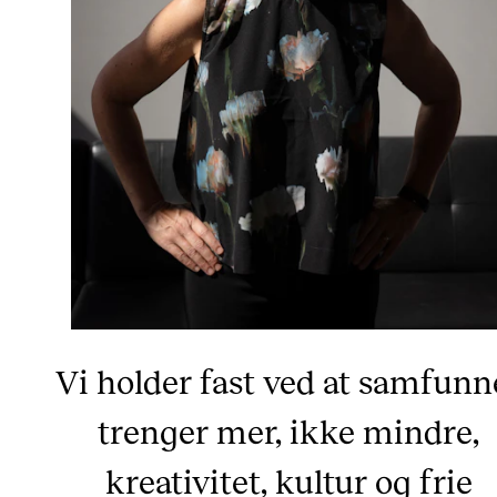
Vi holder fast ved at samfunn
trenger mer, ikke mindre,
kreativitet, kultur og frie