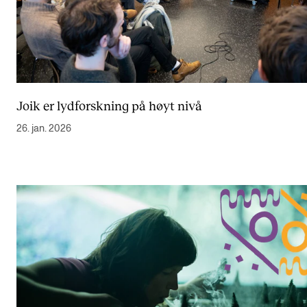
Joik er lydforskning på høyt nivå
26. jan. 2026