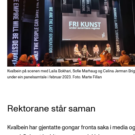
Kvalbein på scenen med Laila Bokhari, Sofie Marhaug og Celina Jerman Brig
under ein panelsamtale i februar 2023. Foto: Marte Fillan
Rektorane står saman
Kvalbein har gjentatte gongar fronta saka i media og