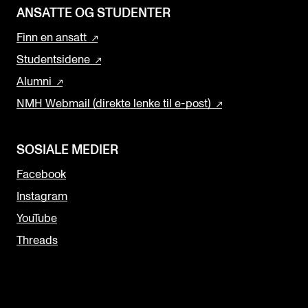
ANSATTE OG STUDENTER
Finn en ansatt
Studentsidene
Alumni
NMH Webmail (direkte lenke til e-post)
SOSIALE MEDIER
Facebook
Instagram
YouTube
Threads