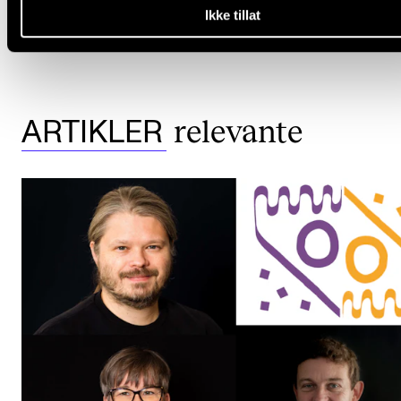
Ikke tillat
SKOLEPENGER
MANGFOLD
relevante
ARTIKLER