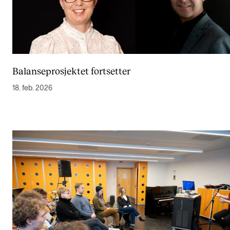
Balanseprosjektet fortsetter
18. feb. 2026