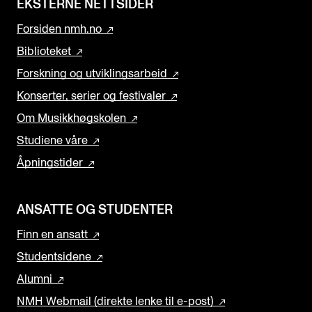
EKSTERNE NETTSIDER
Forsiden nmh.no
Biblioteket
Forskning og utviklingsarbeid
Konserter, serier og festivaler
Om Musikkhøgskolen
Studiene våre
Åpningstider
ANSATTE OG STUDENTER
Finn en ansatt
Studentsidene
Alumni
NMH Webmail (direkte lenke til e-post)