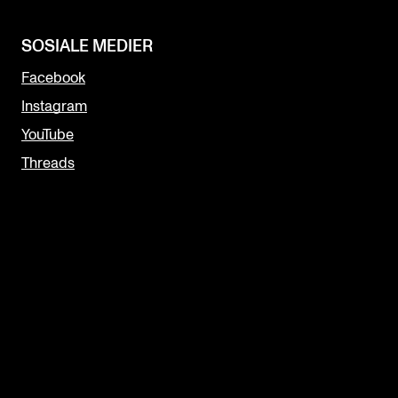
SOSIALE MEDIER
Facebook
Instagram
YouTube
Threads