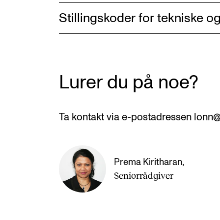
Stillingskoder for tekniske og
Lurer du på noe?
Ta kontakt via e-postadressen lonn
Prema Kiritharan
,
Seniorrådgiver