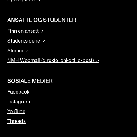
ANSATTE OG STUDENTER
Finn en ansatt
Studentsidene
Alumni
NMH Webmail (direkte lenke til e-post)
SOSIALE MEDIER
Facebook
Instagram
YouTube
Threads