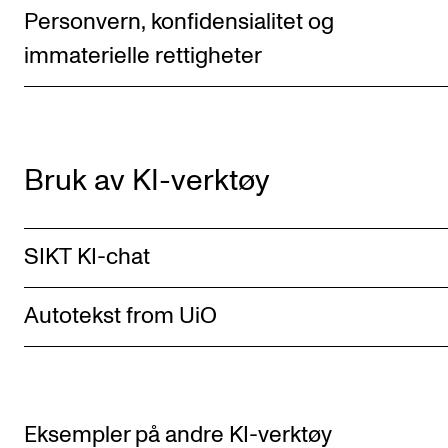
Personvern, konfidensialitet og
immaterielle rettigheter
Bruk av KI-verktøy
SIKT KI-chat
Autotekst from UiO
Eksempler på andre KI-verktøy