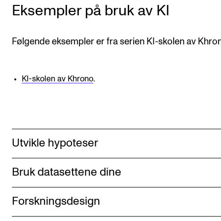
Eksempler på bruk av KI
Følgende eksempler er fra serien KI-skolen av Khro
KI-skolen av Khrono
.
Utvikle hypoteser
Bruk datasettene dine
Forskningsdesign