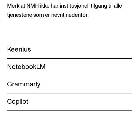
Merk at NMH ikke har institusjonell tilgang til alle
tjenestene som er nevnt nedenfor.
Keenius
NotebookLM
Grammarly
Copilot