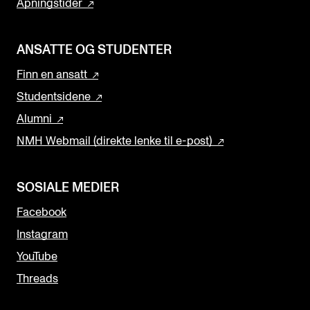
Åpningstider
ANSATTE OG STUDENTER
Finn en ansatt
Studentsidene
Alumni
NMH Webmail (direkte lenke til e-post)
SOSIALE MEDIER
Facebook
Instagram
YouTube
Threads