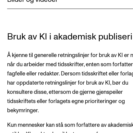
Bruk av KI i akademisk publiser
Å kjenne til generelle retningslinjer for bruk av KI er n
når du arbeider med tidsskrifter, enten som forfatter
fagfelle eller redaktør. Dersom tidsskriftet eller forla
har oppdaterte retningslinjer for bruk av KI, bør du
konsultere disse, ettersom de gjerne gjenspeiler
tidsskriftets eller forlagets egne prioriteringer og
bekymringer.
Kun mennesker kan stå som forfattere av akademis