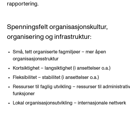
rapportering.
Spenningsfelt organisasjonskultur,
organisering og infrastruktur:
Små, tett organiserte fagmiljøer – mer åpen
organisasjonsstruktur
Kortsiktighet – langsiktighet (i ansettelser o.a.)
Fleksibilitet – stabilitet (i ansettelser o.a.)
Ressurser til faglig utvikling – ressurser til administrati
funksjoner
Lokal organisasjonsutvikling – internasjonale nettverk