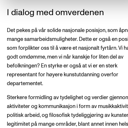
I dialog med omverdenen
Det pekes på vår solide nasjonale posisjon, som åpn
mange samarbeidsmuligheter. Dette er også en pos
som forplikter oss til å være et nasjonalt fyrtårn. Vi h
godt omdømme, men vi når kanskje for liten del av
befolkningen? En styrke er også at vi er en sterk
representant for høyere kunstutdanning overfor
departementet.
Sterkere formidling av tydelighet og verdier gjenno
aktiviteter og kommunikasjon i form av musikkaktivit
politisk arbeid, og filosofisk tydeliggjøring av kunste
legitimitet på mange områder, blant annet innen hel