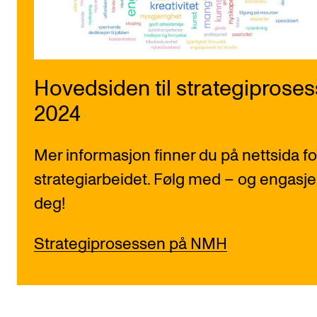
Hovedsiden til strategiproses
2024
Mer informasjon finner du på nettsida fo
strategiarbeidet. Følg med – og engasje
deg!
Strategiprosessen på NMH