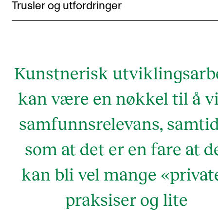
Trusler og utfordringer
Kunstnerisk utviklingsarb
kan være en nøkkel til å v
samfunnsrelevans, samtid
som at det er en fare at d
kan bli vel mange «privat
praksiser og lite