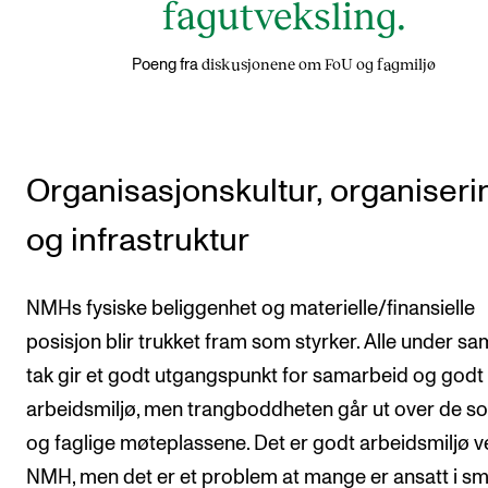
fagutveksling.
diskusjonene om FoU og fagmiljø
Poeng fra
Organisasjonskultur, organiseri
og infrastruktur
NMHs fysiske beliggenhet og materielle/finansielle
posisjon blir trukket fram som styrker. Alle under 
tak gir et godt utgangspunkt for samarbeid og godt
arbeidsmiljø, men trangboddheten går ut over de so
og faglige møteplassene. Det er godt arbeidsmiljø 
NMH, men det er et problem at mange er ansatt i s