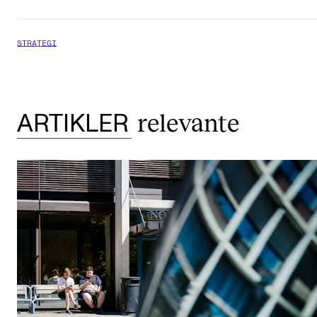
STRATEGI
relevante
ARTIKLER