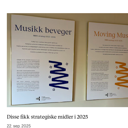
Disse fikk strategiske midler i 2025
22. sep. 2025