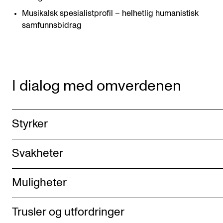
Musikalsk spesialistprofil – helhetlig humanistisk
samfunnsbidrag
I dialog med omverdenen
Styrker
Svakheter
Muligheter
Trusler og utfordringer