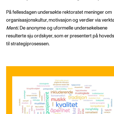
På fellesdagen undersøkte rektoratet meninger om
organisasjonskultur, motivasjon og verdier via verkt
Menti
. De anonyme og uformelle undersøkelsene
resulterte sju ordskyer, som er presentert på hoved
til strategiprosessen.