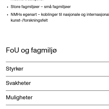
Store fagmiljøer – små fagmiljøer
NMHs egenart – koblinger til nasjonale og internasjona
kunst-/forskningsfelt
FoU og fagmiljø
Styrker
Svakheter
Muligheter