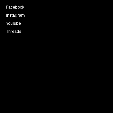
Facebook
Instagram
YouTube
Threads