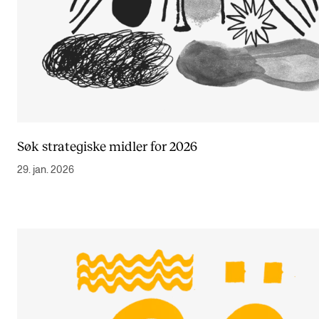
Søk strategiske midler for 2026
29. jan. 2026