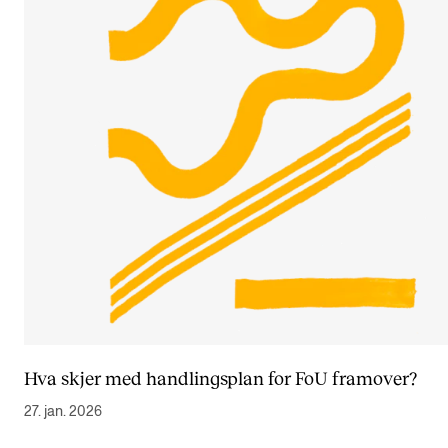
Hva skjer med handlingsplan for FoU framover?
27. jan. 2026