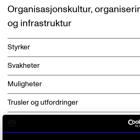
Organisasjonskultur, organiseri
og infrastruktur
Styrker
Svakheter
Muligheter
Trusler og utfordringer