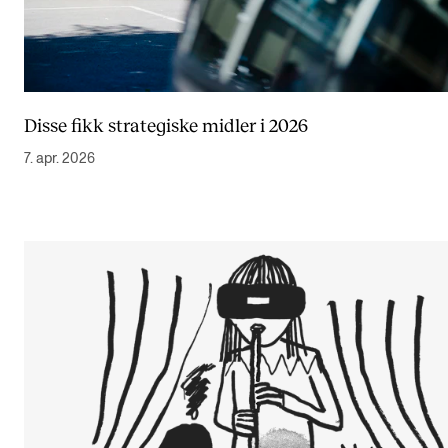
Disse fikk strategiske midler i 2026
7. apr. 2026