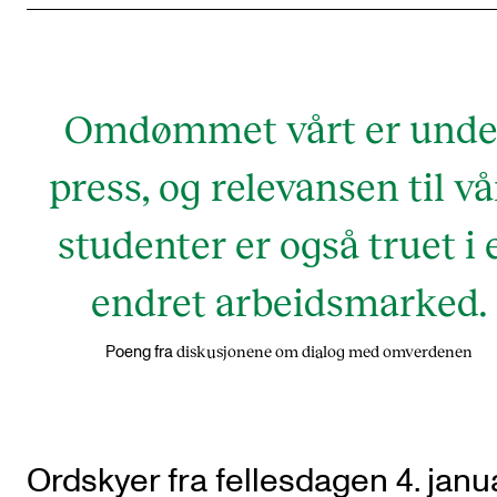
Omdømmet vårt er unde
press, og relevansen til vå
studenter er også truet i 
endret arbeidsmarked.
diskusjonene om dialog med omverdenen
Poeng fra
Ordskyer fra fellesdagen 4. janu