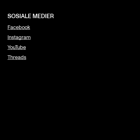
SOSIALE MEDIER
Facebook
Instagram
YouTube
Threads