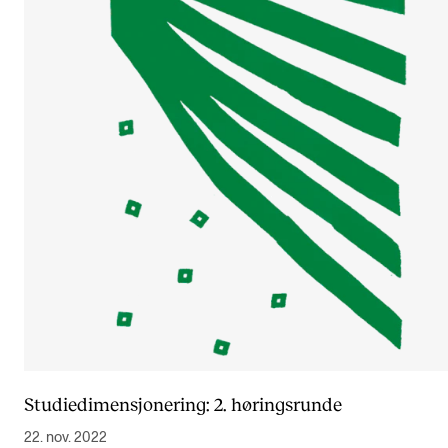
Studiedimensjonering: 2. høringsrunde
22. nov. 2022