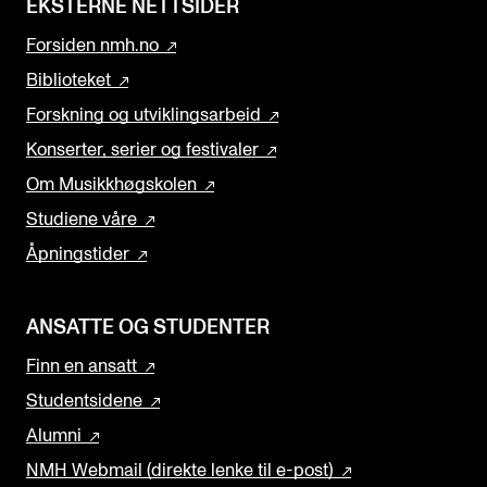
EKSTERNE NETTSIDER
Forsiden nmh.no
Biblioteket
Forskning og utviklingsarbeid
Konserter, serier og festivaler
Om Musikkhøgskolen
Studiene våre
Åpningstider
ANSATTE OG STUDENTER
Finn en ansatt
Studentsidene
Alumni
NMH Webmail (direkte lenke til e-post)