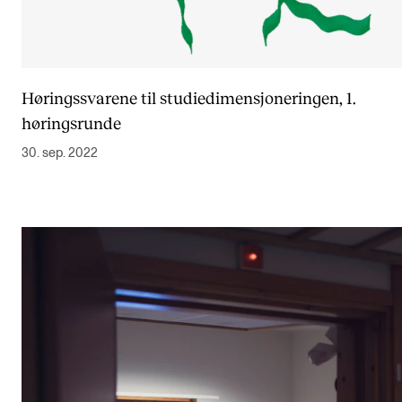
Høringssvarene til studiedimensjoneringen, 1.
høringsrunde
30. sep. 2022