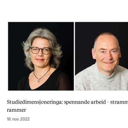
Studiedimensjoneringa: spennande arbeid – stram
rammer
18. nov. 2022