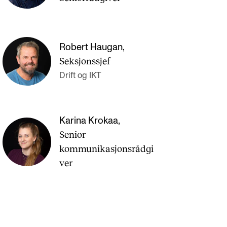
Robert Haugan
,
Seksjonssjef
Drift og IKT
Karina Krokaa
,
Senior
kommunikasjonsrådgi
ver