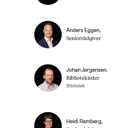
Anders Eggen
,
Seniorrådgiver
Johan Jørgensen
,
Bibliotekleder
Bibliotek
Heidi Ramberg
,