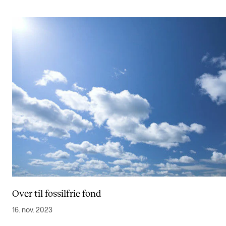
Over til fossilfrie fond
16. nov. 2023