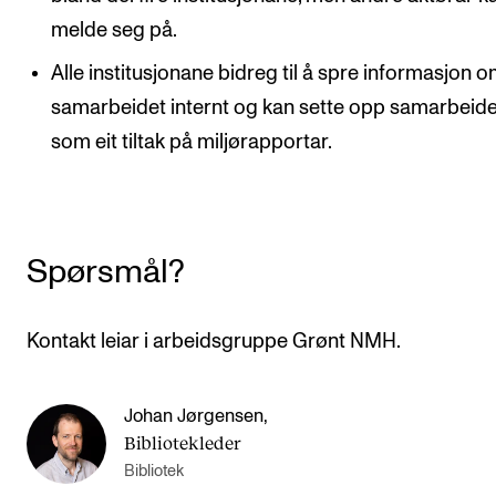
melde seg på.
Alle institusjonane bidreg til å spre informasjon 
samarbeidet internt og kan sette opp samarbeide
som eit tiltak på miljørapportar.
Spørsmål?
Kontakt leiar i arbeidsgruppe Grønt NMH.
Johan Jørgensen
,
Bibliotekleder
Bibliotek