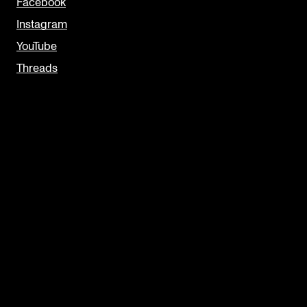
Facebook
Instagram
YouTube
Threads