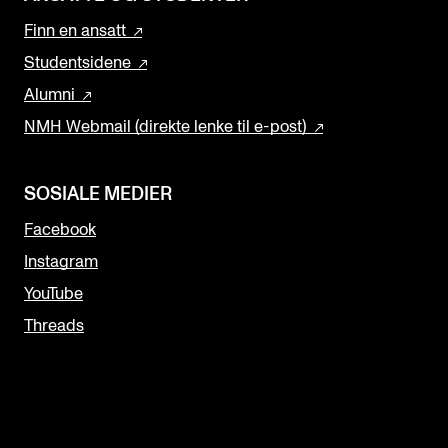
Finn en ansatt
Studentsidene
Alumni
NMH Webmail (direkte lenke til e-post)
SOSIALE MEDIER
Facebook
Instagram
YouTube
Threads