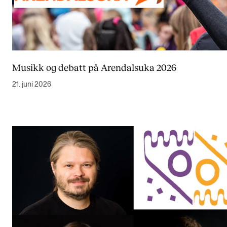
Musikk og debatt på Arendalsuka 2026
21. juni 2026