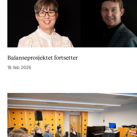
Balanseprosjektet fortsetter
18. feb. 2026