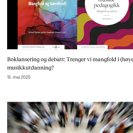
Boklansering og debatt: Trenger vi mangfold i (høy
musikkutdanning?
15. mai 2025