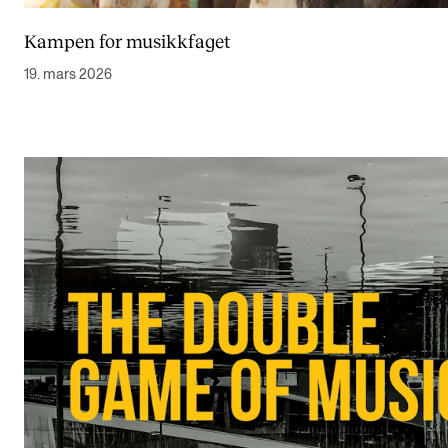
Kampen for musikkfaget
19. mars 2026