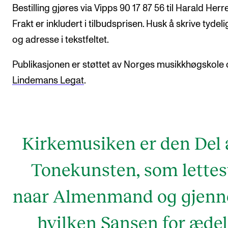
Bestilling gjøres via Vipps 90 17 87 56 til Harald Herre
Frakt er inkludert i tilbudsprisen. Husk å skrive tydel
og adresse i tekstfeltet.
Publikasjonen er støttet av Norges musikkhøgskole
Lindemans Legat
.
Kirkemusiken er den Del 
Tonekunsten, som lettes
naar Almenmand og gjen
hvilken Sansen for ædel