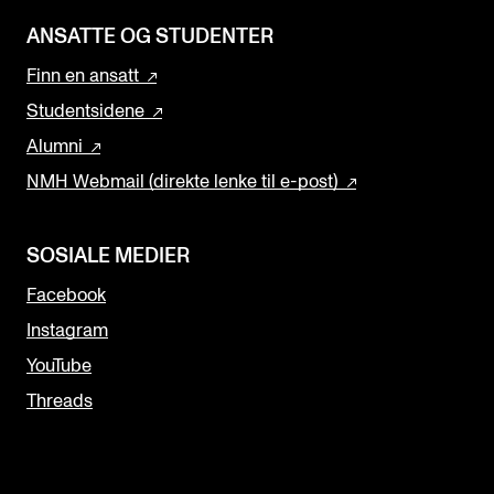
ANSATTE OG STUDENTER
Finn en ansatt
Studentsidene
Alumni
NMH Webmail (direkte lenke til e-post)
SOSIALE MEDIER
Facebook
Instagram
YouTube
Threads