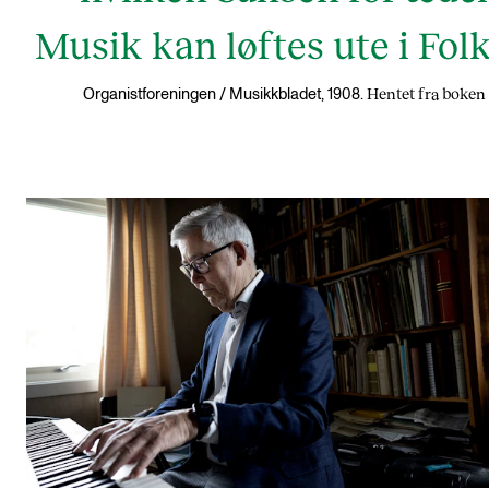
Musik kan løftes ute i Folk
Hentet fra boken
Organistforeningen / Musikkbladet, 1908.