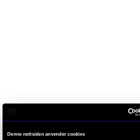
Denne nettsiden anvender cookies