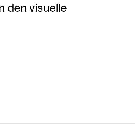
 den visuelle