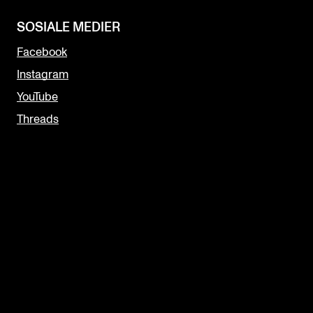
SOSIALE MEDIER
Facebook
Instagram
YouTube
Threads