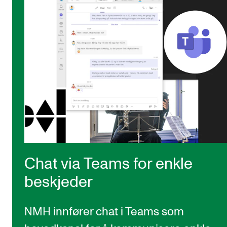
Chat via Teams for enkle
beskjeder
NMH innfører chat i Teams som