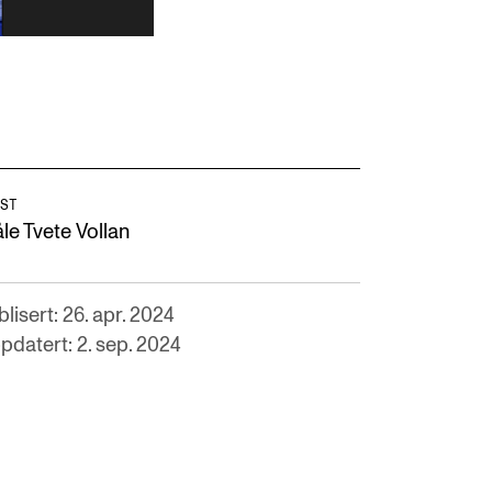
ST
le Tvete Vollan
lisert: 26. apr. 2024
pdatert: 2. sep. 2024