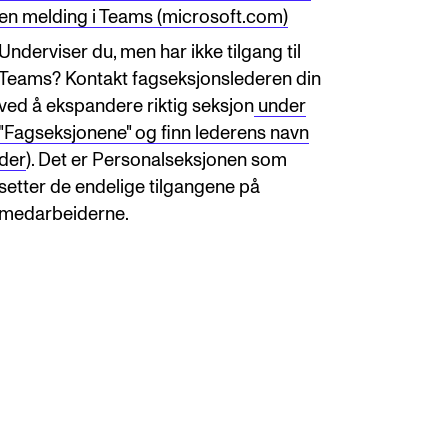
en melding i Teams (microsoft.com)
Underviser du, men har ikke tilgang til
Teams? Kontakt fagseksjonslederen din
ved å ekspandere riktig seksjon
under
"Fagseksjonene" og finn lederens navn
der
). Det er Personalseksjonen som
setter de endelige tilgangene på
medarbeiderne.