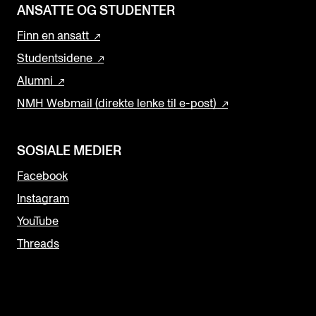
ANSATTE OG STUDENTER
Finn en ansatt
Studentsidene
Alumni
NMH Webmail (direkte lenke til e-post)
SOSIALE MEDIER
Facebook
Instagram
YouTube
Threads