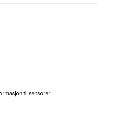
formasjon til sensorer