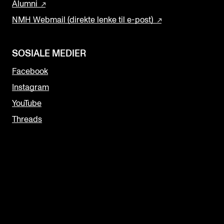
Alumni
NMH Webmail (direkte lenke til e-post)
SOSIALE MEDIER
Facebook
Instagram
YouTube
Threads