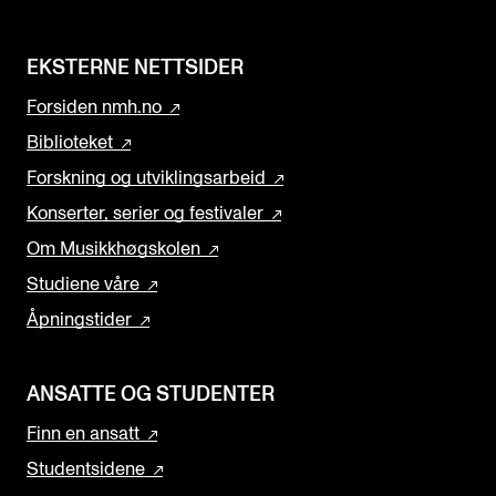
EKSTERNE NETTSIDER
Forsiden nmh.no
Biblioteket
Forskning og utviklingsarbeid
Konserter, serier og festivaler
Om Musikkhøgskolen
Studiene våre
Åpningstider
ANSATTE OG STUDENTER
Finn en ansatt
Studentsidene