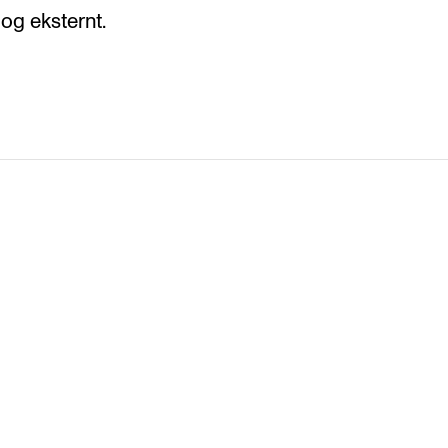
og eksternt.