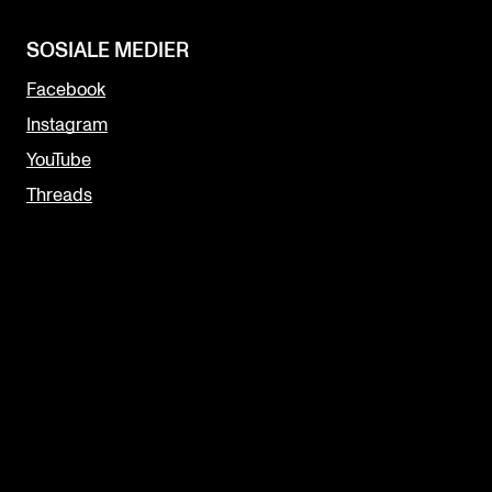
SOSIALE MEDIER
Facebook
Instagram
YouTube
Threads