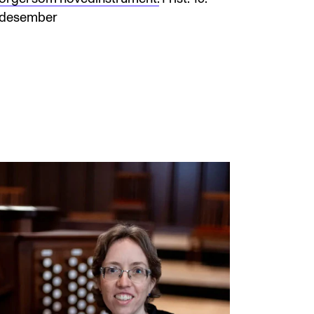
desember