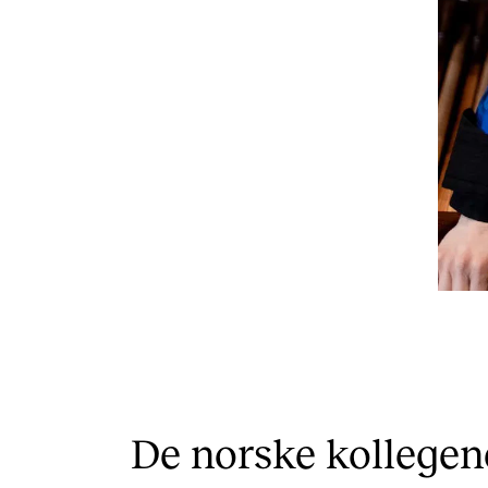
De norske kollege